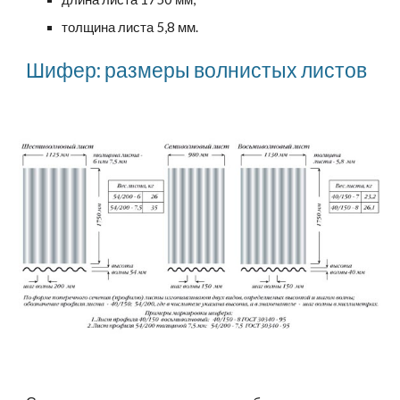
толщина листа 5,8 мм.
Шифер: размеры волнистых листов